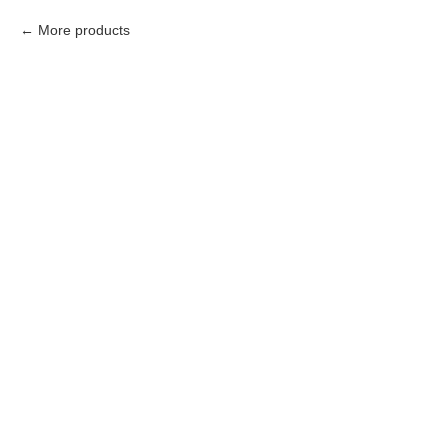
More products