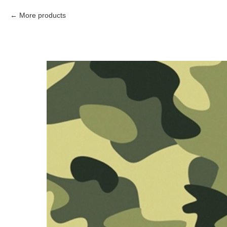
More products