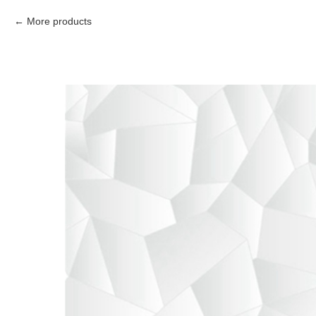
More products